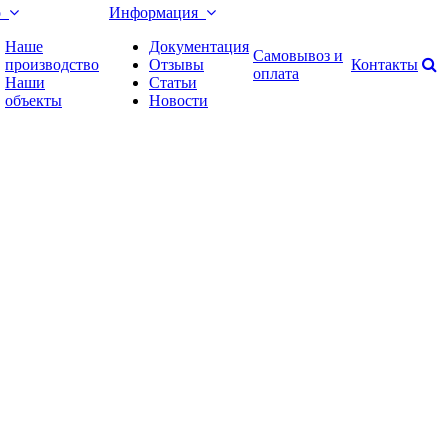
о
Информация
Наше
Документация
Самовывоз и
производство
Отзывы
Контакты
оплата
Наши
Статьи
объекты
Новости