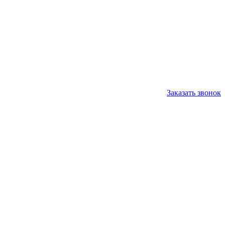
Заказать звонок