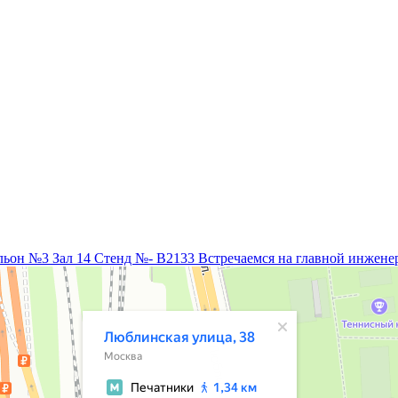
Встречаемся на главной инжене