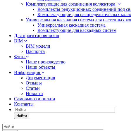
Комплектующие для соединения коллектора
Комплекты редукционных соединений под св
Комплектующие для распределительных колл
Универсальная каскадная система для настенных 
Универсальная каскадная система
Комплектующие для каскадных систем
Для проектировщиков
BIM
BIM модели
Паспорта
Фото
Наше производство
Наши объекты
Информация
Документация
Отзывы
Статьи
Новости
Самовывоз и оплата
Контакты
Найти