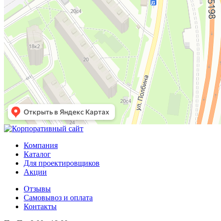
Компания
Каталог
Для проектировщиков
Акции
Отзывы
Самовывоз и оплата
Контакты