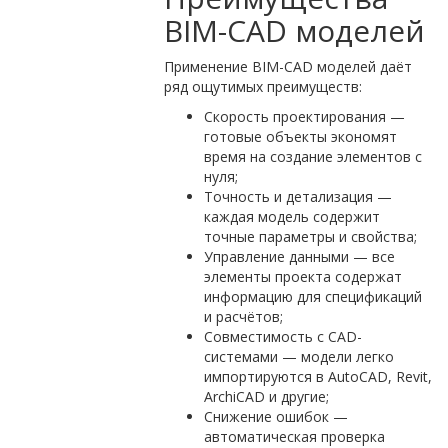
BIM-CAD моделей
Применение BIM-CAD моделей даёт
ряд ощутимых преимуществ:
Скорость проектирования —
готовые объекты экономят
время на создание элементов с
нуля;
Точность и детализация —
каждая модель содержит
точные параметры и свойства;
Управление данными — все
элементы проекта содержат
информацию для спецификаций
и расчётов;
Совместимость с CAD-
системами — модели легко
импортируются в AutoCAD, Revit,
ArchiCAD и другие;
Снижение ошибок —
автоматическая проверка