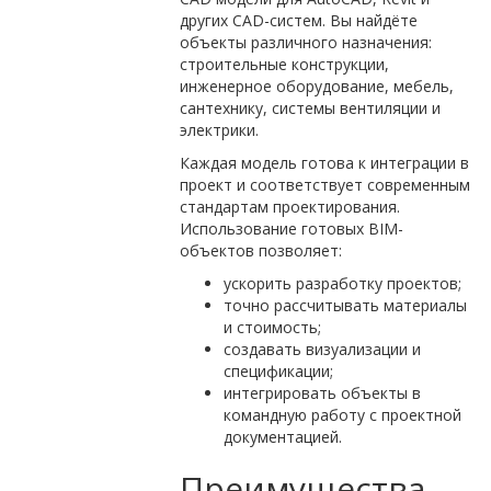
других CAD-систем. Вы найдёте
объекты различного назначения:
строительные конструкции,
инженерное оборудование, мебель,
сантехнику, системы вентиляции и
электрики.
Каждая модель готова к интеграции в
проект и соответствует современным
стандартам проектирования.
Использование готовых BIM-
объектов позволяет:
ускорить разработку проектов;
точно рассчитывать материалы
и стоимость;
создавать визуализации и
спецификации;
интегрировать объекты в
командную работу с проектной
документацией.
Преимущества