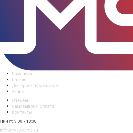
Компания
Каталог
Для проектировщиков
Акции
Отзывы
Самовывоз и оплата
Контакты
Пн-Пт: 9:00 - 18:00
info@m-systems.su