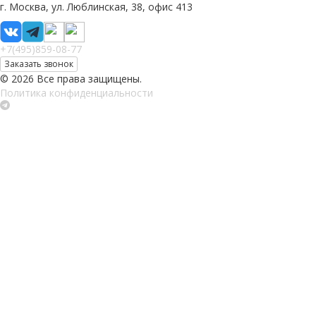
г. Москва, ул. Люблинская, 38, офис 413
+7(495)859-08-77
Заказать звонок
© 2026 Все права защищены.
Политика конфиденциальности