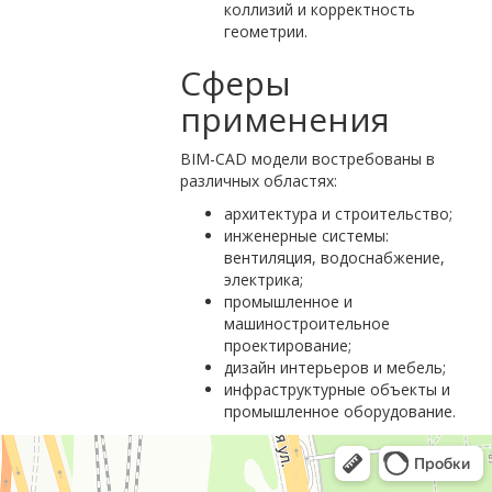
коллизий и корректность
геометрии.
Сферы
применения
BIM-CAD модели востребованы в
различных областях:
архитектура и строительство;
инженерные системы:
вентиляция, водоснабжение,
электрика;
промышленное и
машиностроительное
проектирование;
дизайн интерьеров и мебель;
инфраструктурные объекты и
промышленное оборудование.
Москва
Люблинская улица, 38 — Яндекс Карты