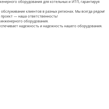
енерного оборудования для котельных и ИТП, гарантируя
обслуживание клиентов в разных регионах. Мы всегда рядом!
 проект — наша ответственность!
е инженерного оборудования.
еспечивает надежность и надежность нашего оборудования.