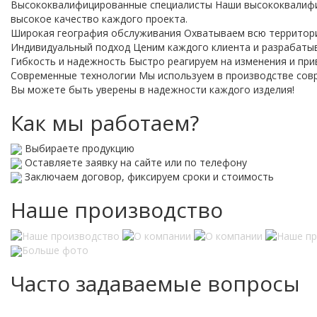
Высококвалифицированные специалисты
Наши высококвалифи
высокое качество каждого проекта.
Широкая география обслуживания
Охватываем всю территори
Индивидуальный подход
Ценим каждого клиента и разрабаты
Гибкость и надежность
Быстро реагируем на изменения и пр
Современные технологии
Мы используем в производстве сов
Вы можете быть уверены в надежности каждого изделия!
Как мы работаем?
Выбираете продукцию
Оставляете заявку на сайте или по телефону
Заключаем договор, фиксируем сроки и стоимость
Наше производство
Больше фото
Часто задаваемые вопросы