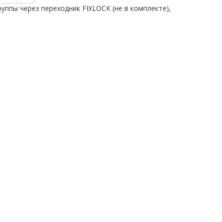
уппы через переходник FIXLOCK (не в комплекте),