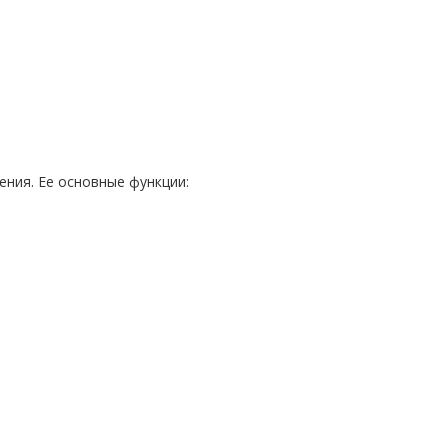
ения. Ее основные функции: